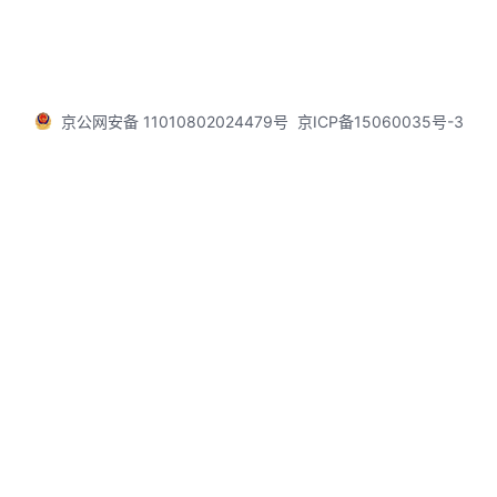
京公网安备 11010802024479号
京ICP备15060035号-3