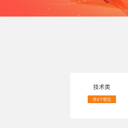
技术类
共4个职位