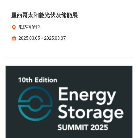
墨西哥太阳能光伏及储能展
瓜达拉哈拉
2025.03.05 - 2025.03.07