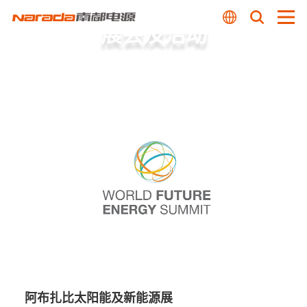
展会及活动
阿布扎比太阳能及新能源展