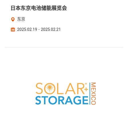
日本东京电池储能展览会
东京
2025.02.19 - 2025.02.21