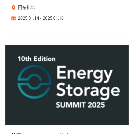
阿布扎比
2025.01.14 - 2025.01.16