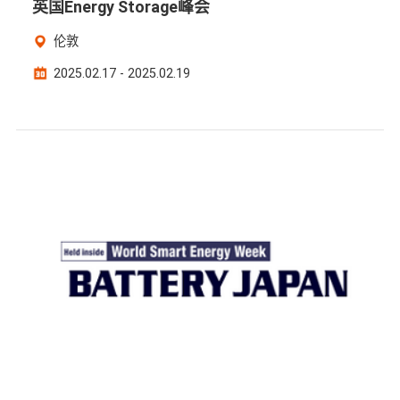
英国Energy Storage峰会
伦敦
2025.02.17 - 2025.02.19