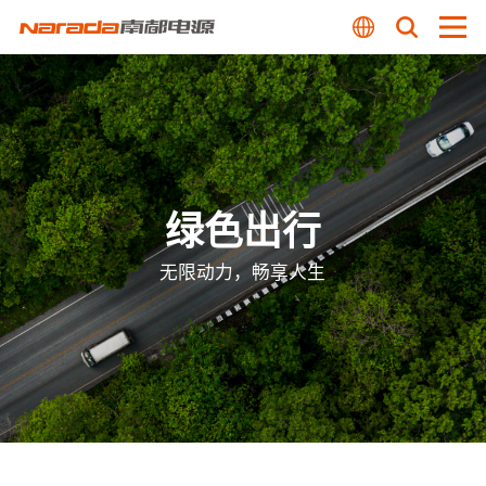
绿色出行
无限动力，畅享人生