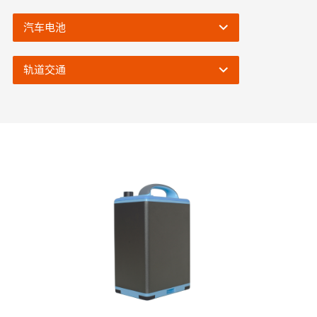
汽车电池
轨道交通